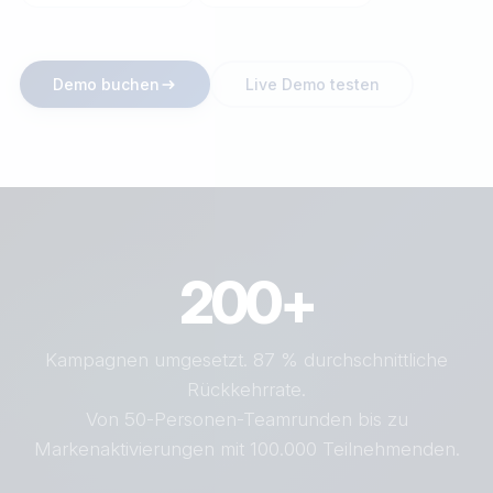
Demo buchen
Live Demo testen
200+
Kampagnen umgesetzt. 87 % durchschnittliche
Rückkehrrate.
Von 50-Personen-Teamrunden bis zu
Markenaktivierungen mit 100.000 Teilnehmenden.