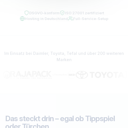
DSGVO-konform
ISO 27001 zertifiziert
Hosting in Deutschland
Full-Service-Setup
Im Einsatz bei Daimler, Toyota, Tefal und über 200 weiteren
Marken
Das steckt drin – egal ob Tippspiel
oder Türchen