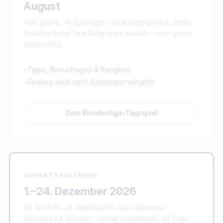
August
306 Spiele, 34 Spieltage von August bis Mai: Jeder
Spieltag bringt Ihre Zielgruppe zurück – eine ganze
Saison lang.
–
Tipps, Bonusfragen & Rangliste
–
Einstieg auch nach Saisonstart möglich
Zum Bundesliga-Tippspiel
ADVENTSKALENDER
1.–24. Dezember 2026
24 Türchen, 24 Touchpoints: Quiz, Memory,
Glücksrad & Streaks – einmal registrieren, 24 Tage