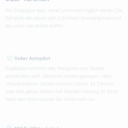
Ihre Zielgruppe tippt, rätselt und kommt täglich wieder. Die
Rangliste aktualisiert sich in Echtzeit. Marketing bekommt
die Leads. Sie trinken Kaffee.
Voller Autopilot
Ergebnisse kommen rein, Ranglisten und Streaks
aktualisieren sich, Gewinner werden gezogen – alles
vollautomatisch. Ob drei Wochen Turnier, 24 Türchen
oder eine ganze Saison: null Stunden Wartung. Im Ernst:
Nach dem Start müssen Sie nichts mehr tun.