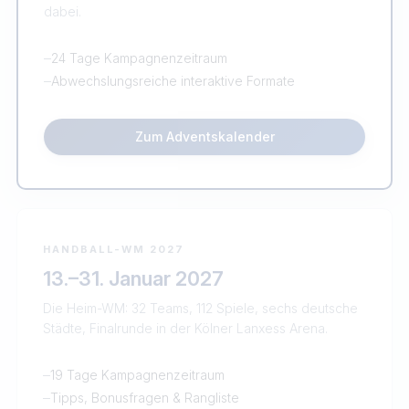
dabei.
–
24 Tage Kampagnenzeitraum
–
Abwechslungsreiche interaktive Formate
Zum Adventskalender
HANDBALL-WM 2027
13.–31. Januar 2027
Die Heim-WM: 32 Teams, 112 Spiele, sechs deutsche
Städte, Finalrunde in der Kölner Lanxess Arena.
–
19 Tage Kampagnenzeitraum
–
Tipps, Bonusfragen & Rangliste