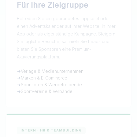
Für Ihre Zielgruppe
Betreiben Sie ein gebrandetes Tippspiel oder
einen Adventskalender auf Ihrer Website, in Ihrer
App oder als eigenständige Kampagne. Steigern
Sie tägliche Besuche, sammeln Sie Leads und
bieten Sie Sponsoren eine Premium-
Aktivierungsplattform.
→
Verlage & Medienunternehmen
→
Marken & E-Commerce
→
Sponsoren & Werbetreibende
→
Sportvereine & Verbände
INTERN · HR & TEAMBUILDING