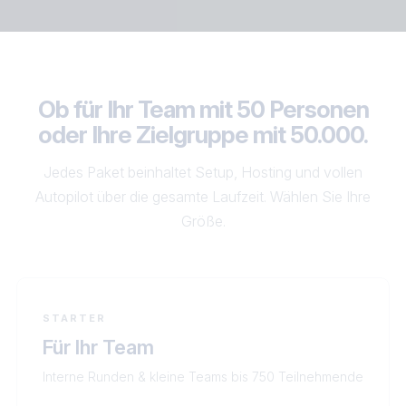
Ob für Ihr Team mit 50 Personen
oder Ihre Zielgruppe mit 50.000.
Jedes Paket beinhaltet Setup, Hosting und vollen
Autopilot über die gesamte Laufzeit. Wählen Sie Ihre
Größe.
STARTER
Für Ihr Team
Interne Runden & kleine Teams bis 750 Teilnehmende