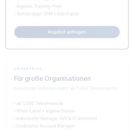
–
Eigenes Tracking-Pixel
–
Vollständiger CRM-Lead-Export
Angebot anfragen
ENTERPRISE
Für große Organisationen
Individuelle Anforderungen, ab 5.000 Teilnehmende
–
ab 5.000 Teilnehmende
–
White-Label + eigene Domain
–
Individuelle Verträge, AVV & IT-Sicherheit
–
Dedizierter Account Manager