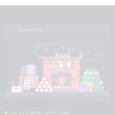
ihre-marke.de
1.–24. DEZEMBER · JEDES JAHR