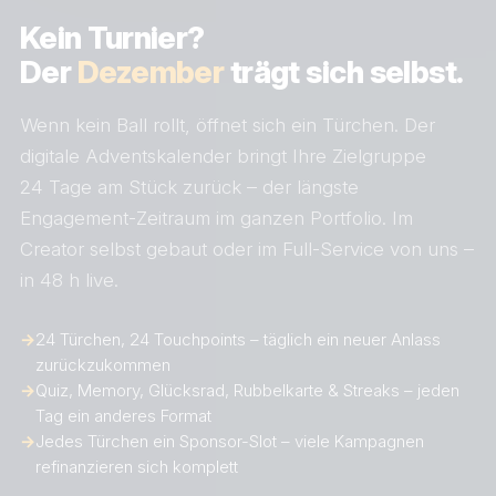
Kein Turnier?
Der
Dezember
trägt sich selbst.
Wenn kein Ball rollt, öffnet sich ein Türchen. Der
digitale Adventskalender bringt Ihre Zielgruppe
24 Tage am Stück zurück – der längste
Engagement-Zeitraum im ganzen Portfolio. Im
Creator selbst gebaut oder im Full-Service von uns –
in 48 h live.
→
24 Türchen, 24 Touchpoints – täglich ein neuer Anlass
zurückzukommen
→
Quiz, Memory, Glücksrad, Rubbelkarte & Streaks – jeden
Tag ein anderes Format
→
Jedes Türchen ein Sponsor-Slot – viele Kampagnen
refinanzieren sich komplett