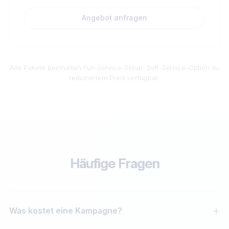
Angebot anfragen
Alle Pakete beinhalten Full-Service-Setup. Self-Service-Option zu
reduziertem Preis verfügbar.
Häufige Fragen
Was kostet eine Kampagne?