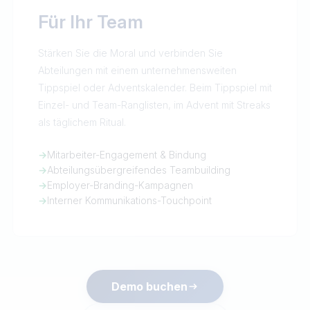
Für Ihr Team
Stärken Sie die Moral und verbinden Sie
Abteilungen mit einem unternehmensweiten
Tippspiel oder Adventskalender. Beim Tippspiel mit
Einzel- und Team-Ranglisten, im Advent mit Streaks
als täglichem Ritual.
→
Mitarbeiter-Engagement & Bindung
→
Abteilungsübergreifendes Teambuilding
→
Employer-Branding-Kampagnen
→
Interner Kommunikations-Touchpoint
Demo buchen