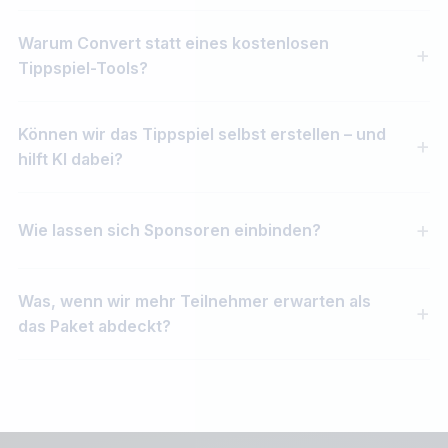
Warum Convert statt eines kostenlosen
Tippspiel-Tools?
Können wir das Tippspiel selbst erstellen – und
hilft KI dabei?
Wie lassen sich Sponsoren einbinden?
Was, wenn wir mehr Teilnehmer erwarten als
das Paket abdeckt?