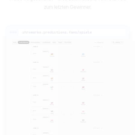
zum letzten Gewinner.
ihremarke.predictions.fans/spiele