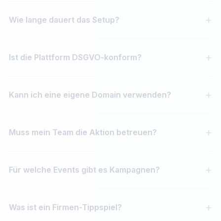
Wie lange dauert das Setup?
Ist die Plattform DSGVO-konform?
Kann ich eine eigene Domain verwenden?
Muss mein Team die Aktion betreuen?
Für welche Events gibt es Kampagnen?
Was ist ein Firmen-Tippspiel?