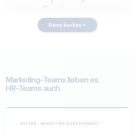
Demo buchen
Marketing-Teams lieben es.
HR-Teams auch.
EXTERN · MARKETING & ENGAGEMENT