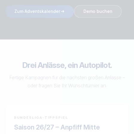
Zum Adventskalender
Demo buchen
Drei Anlässe,
ein Autopilot
.
Fertige Kampagnen für die nächsten großen Anlässe –
oder fragen Sie Ihr Wunschturnier an.
BUNDESLIGA-TIPPSPIEL
Saison 26/27 – Anpfiff Mitte