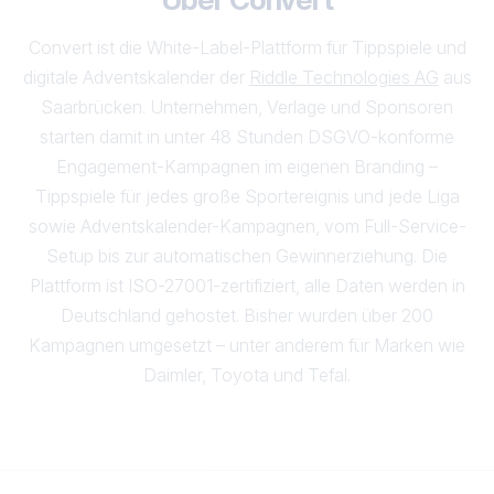
Convert ist die White-Label-Plattform für Tippspiele und
digitale Adventskalender der
Riddle Technologies AG
aus
Saarbrücken. Unternehmen, Verlage und Sponsoren
starten damit in unter 48 Stunden DSGVO-konforme
Engagement-Kampagnen im eigenen Branding –
Tippspiele für jedes große Sportereignis und jede Liga
sowie Adventskalender-Kampagnen, vom Full-Service-
Setup bis zur automatischen Gewinnerziehung. Die
Plattform ist ISO-27001-zertifiziert, alle Daten werden in
Deutschland gehostet. Bisher wurden über 200
Kampagnen umgesetzt – unter anderem für Marken wie
Daimler, Toyota und Tefal.